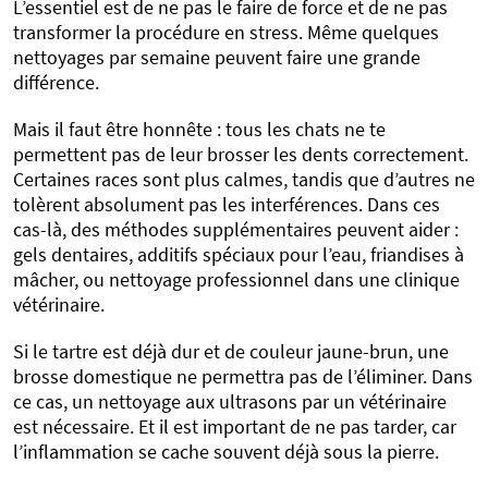
L’essentiel est de ne pas le faire de force et de ne pas
transformer la procédure en stress. Même quelques
nettoyages par semaine peuvent faire une grande
différence.
Mais il faut être honnête : tous les chats ne te
permettent pas de leur brosser les dents correctement.
Certaines races sont plus calmes, tandis que d’autres ne
tolèrent absolument pas les interférences. Dans ces
cas-là, des méthodes supplémentaires peuvent aider :
gels dentaires, additifs spéciaux pour l’eau, friandises à
mâcher, ou nettoyage professionnel dans une clinique
vétérinaire.
Si le tartre est déjà dur et de couleur jaune-brun, une
brosse domestique ne permettra pas de l’éliminer. Dans
ce cas, un nettoyage aux ultrasons par un vétérinaire
est nécessaire. Et il est important de ne pas tarder, car
l’inflammation se cache souvent déjà sous la pierre.