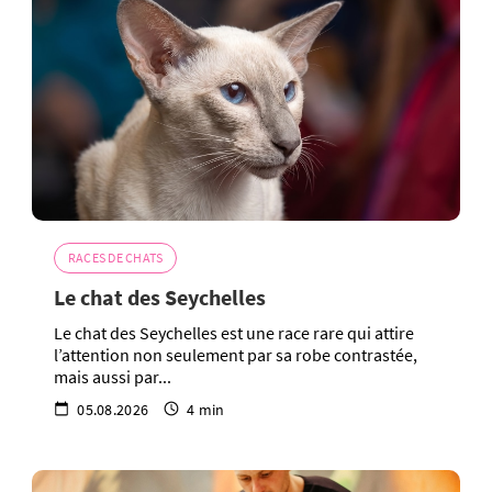
RACES DE CHATS
Le chat des Seychelles
Le chat des Seychelles est une race rare qui attire
l’attention non seulement par sa robe contrastée,
mais aussi par...
05.08.2026
4 min