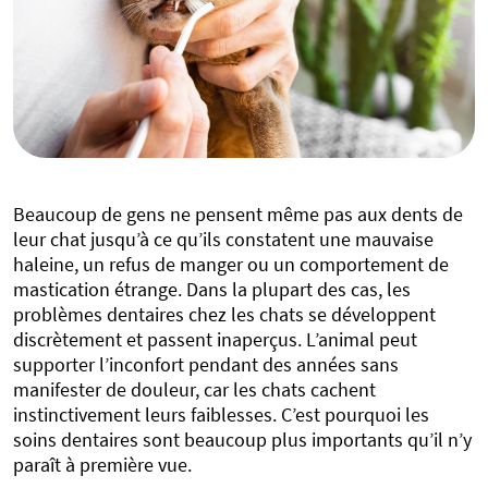
Beaucoup de gens ne pensent même pas aux dents de
leur chat jusqu’à ce qu’ils constatent une mauvaise
haleine, un refus de manger ou un comportement de
mastication étrange. Dans la plupart des cas, les
problèmes dentaires chez les chats se développent
discrètement et passent inaperçus. L’animal peut
supporter l’inconfort pendant des années sans
manifester de douleur, car les chats cachent
instinctivement leurs faiblesses. C’est pourquoi les
soins dentaires sont beaucoup plus importants qu’il n’y
paraît à première vue.