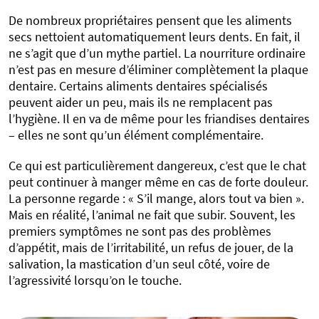
De nombreux propriétaires pensent que les aliments
secs nettoient automatiquement leurs dents. En fait, il
ne s’agit que d’un mythe partiel. La nourriture ordinaire
n’est pas en mesure d’éliminer complètement la plaque
dentaire. Certains aliments dentaires spécialisés
peuvent aider un peu, mais ils ne remplacent pas
l’hygiène. Il en va de même pour les friandises dentaires
– elles ne sont qu’un élément complémentaire.
Ce qui est particulièrement dangereux, c’est que le chat
peut continuer à manger même en cas de forte douleur.
La personne regarde : « S’il mange, alors tout va bien ».
Mais en réalité, l’animal ne fait que subir. Souvent, les
premiers symptômes ne sont pas des problèmes
d’appétit, mais de l’irritabilité, un refus de jouer, de la
salivation, la mastication d’un seul côté, voire de
l’agressivité lorsqu’on le touche.