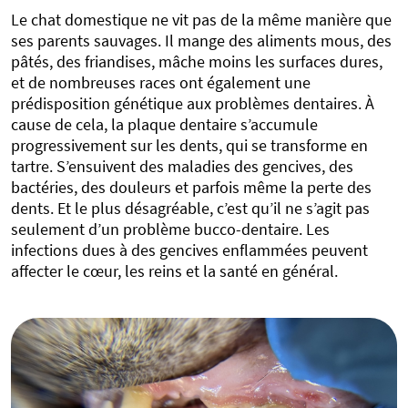
Le chat domestique ne vit pas de la même manière que
ses parents sauvages. Il mange des aliments mous, des
pâtés, des friandises, mâche moins les surfaces dures,
et de nombreuses races ont également une
prédisposition génétique aux problèmes dentaires. À
cause de cela, la plaque dentaire s’accumule
progressivement sur les dents, qui se transforme en
tartre. S’ensuivent des maladies des gencives, des
bactéries, des douleurs et parfois même la perte des
dents. Et le plus désagréable, c’est qu’il ne s’agit pas
seulement d’un problème bucco-dentaire. Les
infections dues à des gencives enflammées peuvent
affecter le cœur, les reins et la santé en général.