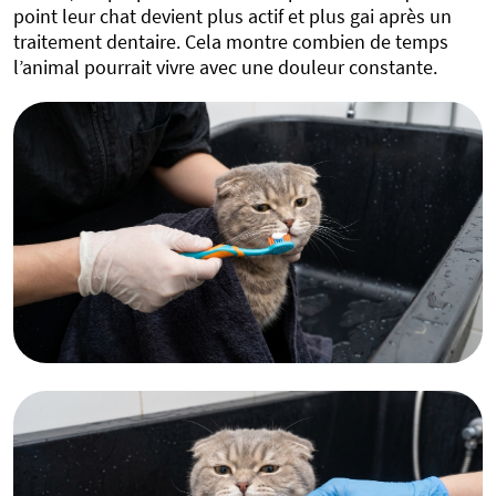
point leur chat devient plus actif et plus gai après un
traitement dentaire. Cela montre combien de temps
l’animal pourrait vivre avec une douleur constante.