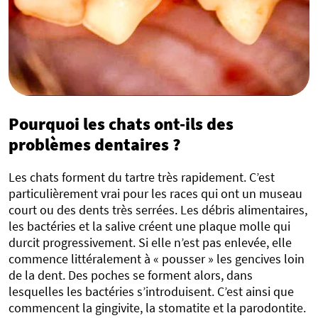
Pourquoi les chats ont-ils des
problèmes dentaires ?
Les chats forment du tartre très rapidement. C’est
particulièrement vrai pour les races qui ont un museau
court ou des dents très serrées. Les débris alimentaires,
les bactéries et la salive créent une plaque molle qui
durcit progressivement. Si elle n’est pas enlevée, elle
commence littéralement à « pousser » les gencives loin
de la dent. Des poches se forment alors, dans
lesquelles les bactéries s’introduisent. C’est ainsi que
commencent la gingivite, la stomatite et la parodontite.