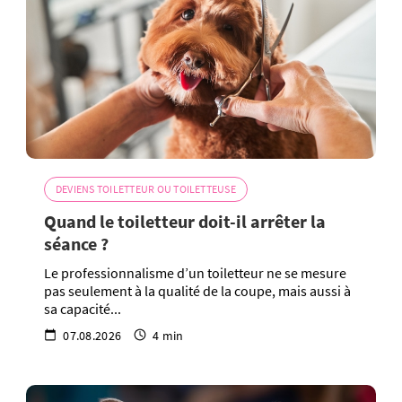
DEVIENS TOILETTEUR OU TOILETTEUSE
Quand le toiletteur doit-il arrêter la
séance ?
Le professionnalisme d’un toiletteur ne se mesure
pas seulement à la qualité de la coupe, mais aussi à
sa capacité...
07.08.2026
4 min