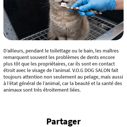
D’ailleurs, pendant le toilettage ou le bain, les maîtres
remarquent souvent les problèmes de dents encore
plus tôt que les propriétaires, car ils sont en contact
étroit avec le visage de l’animal. V.O.G DOG SALON fait
toujours attention non seulement au pelage, mais aussi
à l’état général de l’animal, car la beauté et la santé des
animaux sont très étroitement liées.
Partager