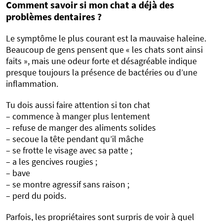
Comment savoir si mon chat a déjà des
problèmes dentaires ?
Le symptôme le plus courant est la mauvaise haleine.
Beaucoup de gens pensent que « les chats sont ainsi
faits », mais une odeur forte et désagréable indique
presque toujours la présence de bactéries ou d’une
inflammation.
Tu dois aussi faire attention si ton chat
– commence à manger plus lentement
– refuse de manger des aliments solides
– secoue la tête pendant qu’il mâche
– se frotte le visage avec sa patte ;
– a les gencives rougies ;
– bave
– se montre agressif sans raison ;
– perd du poids.
Parfois, les propriétaires sont surpris de voir à quel