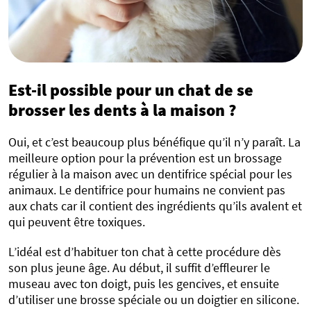
Est-il possible pour un chat de se
brosser les dents à la maison ?
Oui, et c’est beaucoup plus bénéfique qu’il n’y paraît. La
meilleure option pour la prévention est un brossage
régulier à la maison avec un dentifrice spécial pour les
animaux. Le dentifrice pour humains ne convient pas
aux chats car il contient des ingrédients qu’ils avalent et
qui peuvent être toxiques.
L’idéal est d’habituer ton chat à cette procédure dès
son plus jeune âge. Au début, il suffit d’effleurer le
museau avec ton doigt, puis les gencives, et ensuite
d’utiliser une brosse spéciale ou un doigtier en silicone.