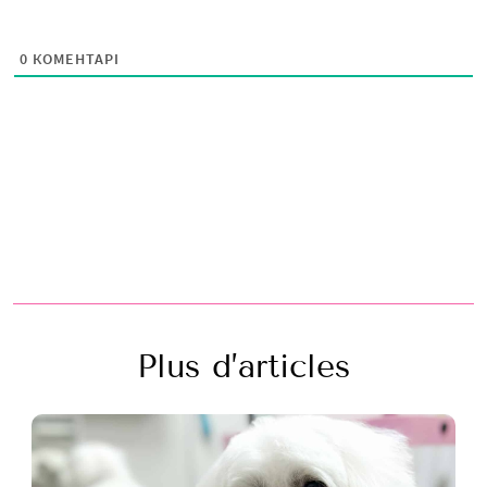
0
КОМЕНТАРІ
Plus d’articles