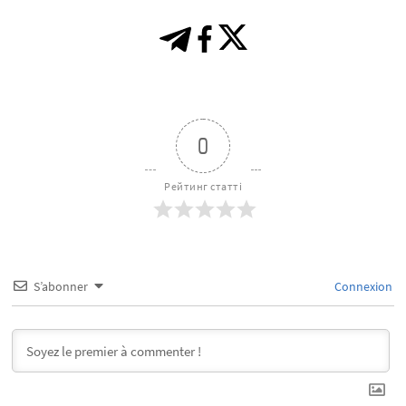
0
Рейтинг статті
S’abonner
Connexion