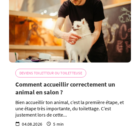
DEVIENS TOILETTEUR OU TOILETTEUSE
Comment accueillir correctement un
animal en salon ?
Bien accueillir ton animal, c’est la première étape, et
une étape très importante, du toilettage. C’est
justement lors de cette...
04.08.2026
5 min